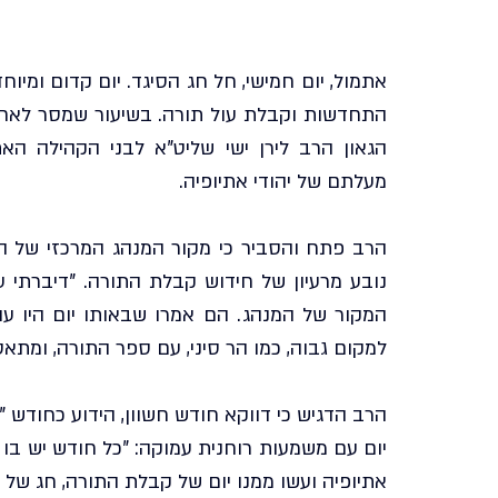
מעלתם של יהודי אתיופיה.
למקום גבוה, כמו הר סיני, עם ספר התורה, ומת
אתיופיה ועשו ממנו יום של קבלת התורה, חג של 