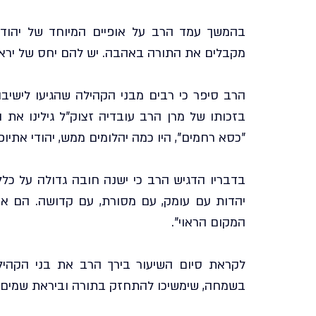
מקבלים את התורה באהבה. יש להם יחס של יראת 
"כסא רחמים", היו כמה יהלומים ממש, יהודי אתיו
המקום הראוי".
בשמחה, שימשיכו להתחזק בתורה וביראת שמים. ש