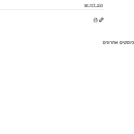
הרב לירן ישי
פוסטים אחרונים