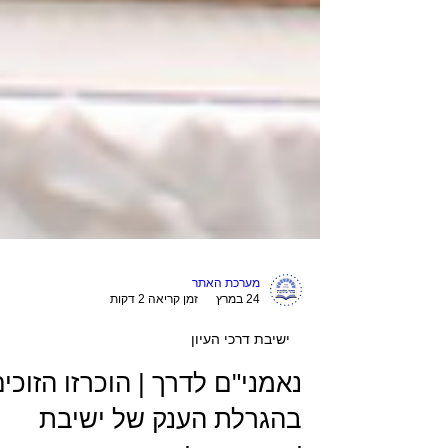
מערכת האתר
24 במרץ
זמן קריאה 2 דקות
ישיבת דרכי העיון
נאמני"ם לדרך | הוכרזו הזוכי