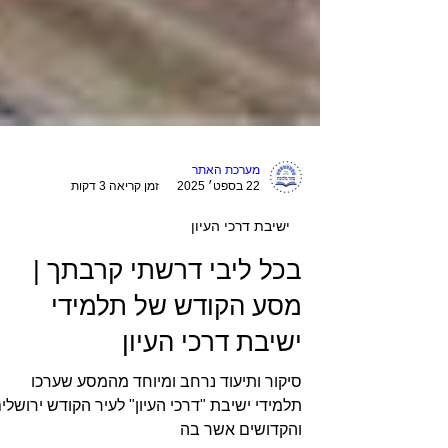
מערכת האתר
22 בספט׳ 2025
זמן קריאה 3 דקות
ישיבת דרכי העיון
בכל ליבי דרשתי קרבתך |
מסע הקודש של תלמידי
ישיבת דרכי העיון