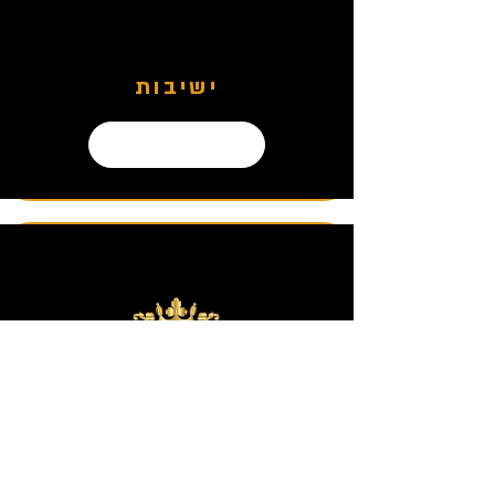
ישיבות