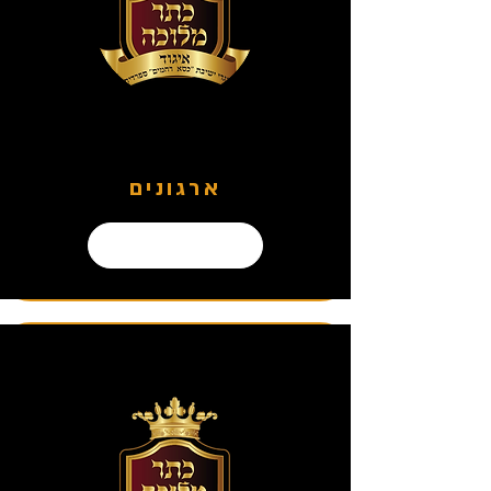
ארגונים