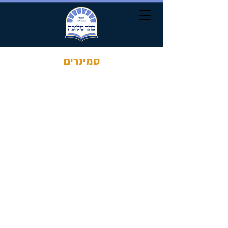
סמינרים