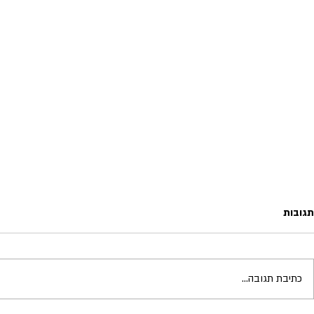
תגובות
כתיבת תגובה...