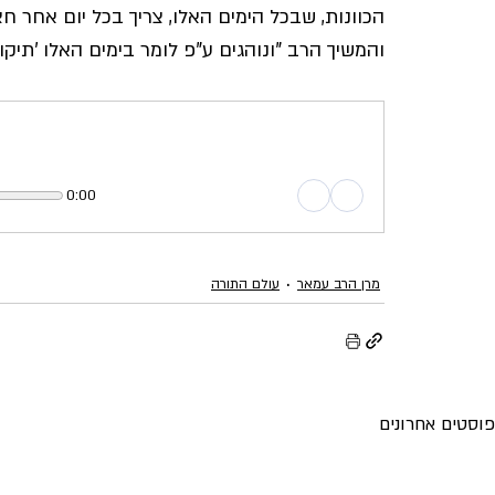
הכוונות, שבכל הימים האלו, צריך בכל יום אחר 
והמשיך הרב "ונוהגים ע"פ לומר בימים האלו 'תיק
0:00
מרן הרב עמאר
עולם התורה
פוסטים אחרונים