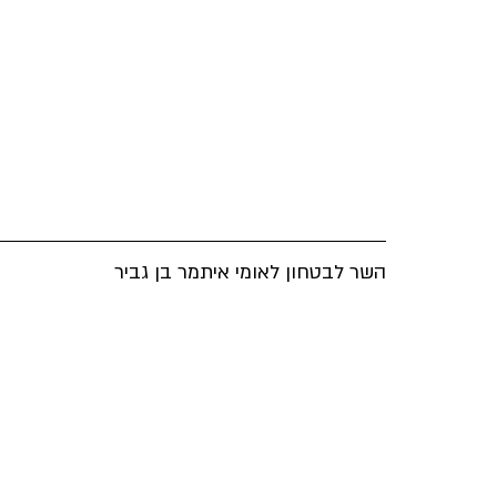
השר לבטחון לאומי איתמר בן גביר