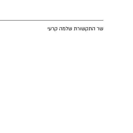
שר התקשורת שלמה קרעי