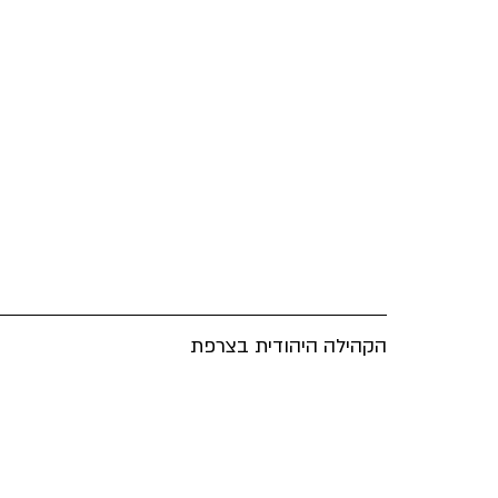
הקהילה היהודית בצרפת