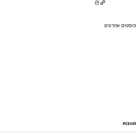
פוסטים אחרונים
תגובות