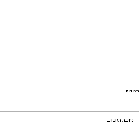
תגובות
כתיבת תגובה...