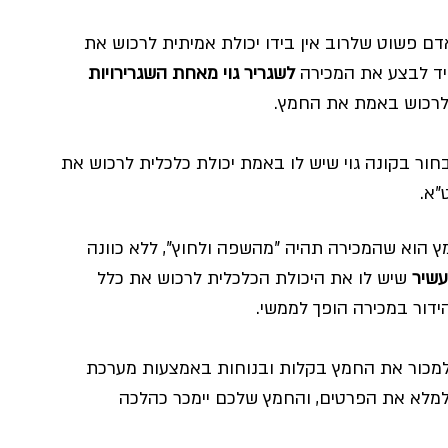
אדם פשוט שלרוב אין בידו יכולת אמיתית לרכוש את 
יד לבצע את המכירה 
לשגריר גוי מאחת השגרירויות 
 לרכוש באמת את החמץ.
בחור בקונה גוי שיש לו באמת יכולת כלכלית לרכוש את 
"א.
הוא שהמכירה תהיה "מהשפה ולחוץ", ללא כוונה 
עשיר
 שיש לו את היכולת הכלכלית לרכוש את כלל 
דור במכירה הופך לממשי.
 למכור את החמץ בקלות ובנוחות באמצעות מערכת 
למלא את הפרטים, והחמץ שלכם יימכר כהלכה 