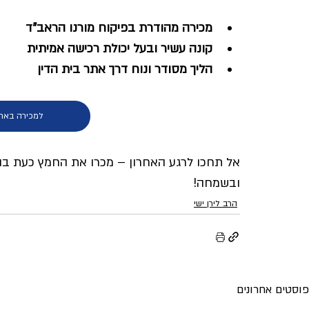
מכירה מהודרת בפיקוח מורנו הראב"ד
קונה עשיר ובעל יכולת רכישה אמיתית
הליך מסודר ונוח דרך אתר בית הדין
למכירה באתר
אל תחכו לרגע האחרון – מכרו את החמץ כעת בהי
ובשמחה!
הרב לירן ישי
פוסטים אחרונים