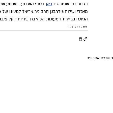
כזכור כפי שפורסם 
כאן
 בסוף השבוע. בשבוע שעבר
מאזוז ושלוחא דרבנן הרב ניר אריאל למעונו של 
הגיוס ובגזירת המעונות הכואבת שנחתה על ציבו
מורנו הרב צמח
פוסטים אחרונים