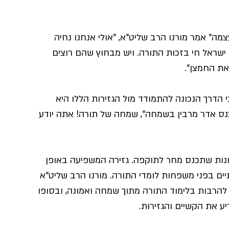
ה" אמר מורנו הרב שליט"א, "אולי אנחנו נחיה 
ישראל חי בזכות התורה. ויש מבחוץ שהם רוצים 
ת החמצן".  
כי הדרך הנכונה להתמודד מול הגזירות הללו היא 
נס אדר מרבין בשמחה", שמחה של תורה! אתה יודע 
ונות שתכנס מחר לתוקפה. גזירה המשפיעה באופן 
ים בפני משפחות לומדי התורה. מורנו הרב שליט"א 
 להרבות בלימוד התורה מתוך שמחה ואמונה, ובסופו 
ע את הקשיים והגזירות.