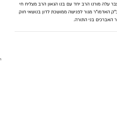
 עלה מורנו הרב יחד עם בנו הגאון הרב מצליח חי 
כ"ק האדמו"ר מגור לפגישה ממושכת לדון בנושאי חוק 
ר האברכים בני התורה.
ה