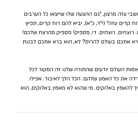
בי עזה מרצון, "גם ההצעה שלו שייצאו כל הערבים 
ח קדים עזה" (י"ד, כ"א), יביא להם רוח קדים, תפיץ 
רוצחים. רוצחים. די, מספיק! מספיק מהרצח שלכם! 
 ברא אתכם בעולם להרוס? לא, הוא ברא אתכם לבנות 
ומות העולם יודעים שהתורה שלנו זה המקור לכל 
דה את כל האמון שלהם. הכל הלך לאיבוד. אפילו 
להאמין באלוקים. מי שהוא לא מאמין באלוקים, הוא 