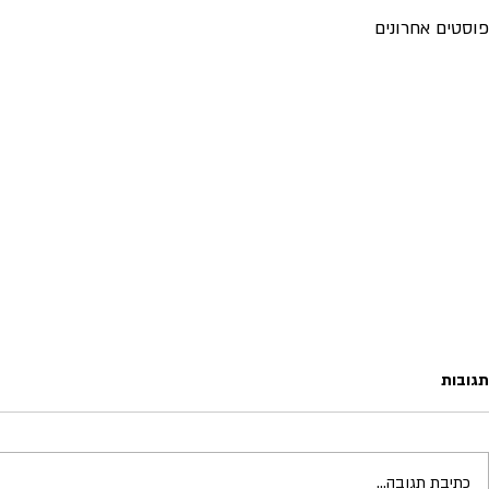
פוסטים אחרונים
תגובות
כתיבת תגובה...