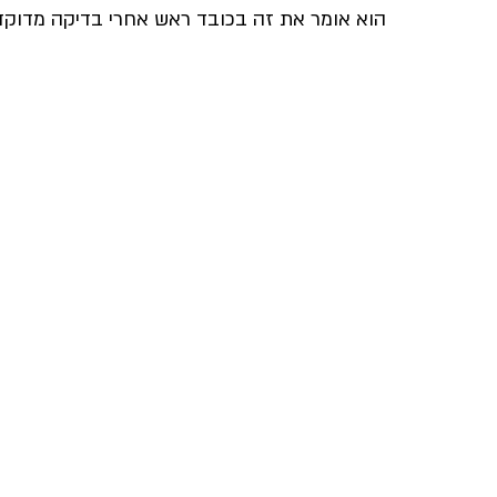
הוא אומר את זה בכובד ראש אחרי בדיקה מדוק