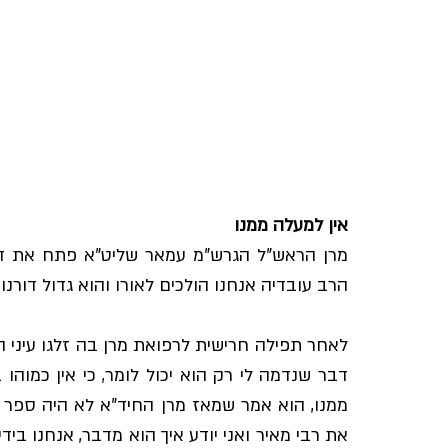
אין למעלה ממנו
הרב עובדיה אנחנו הולכים לאורו והוא גדול דורנו, 