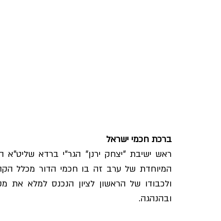
ברכת חכמי ישראל
ובהנהגה.