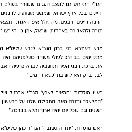
תורה ולהאדירה באחדות ישראל, אמן כן יהי רצון"
לבני ברק היא לישיבת 'כסא רחמים'".
השנים וגם שכל יום יהיה ארוך ומלא בברכה."  