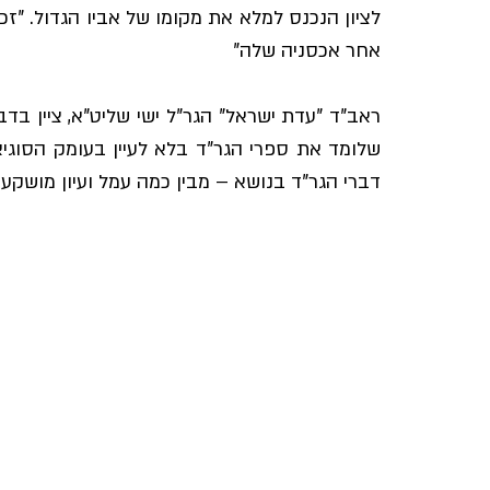
אחר אכסניה שלה"
דברי הגר"ד בנושא – מבין כמה עמל ועיון מושקע 