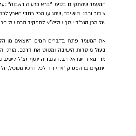
המעמד שהתקיים בסימן "ברא כרעיה דאבוה" נערך
ציבור ורבני הישיבה, שהגיעו מכל רחבי הארץ ל
של מרן הגר"ד יוסף שליט"א לתפקיד הרם של הראש
ויתקיים בו הפסוק "ויהי דוד לכל דרכיו משכיל, וה' 