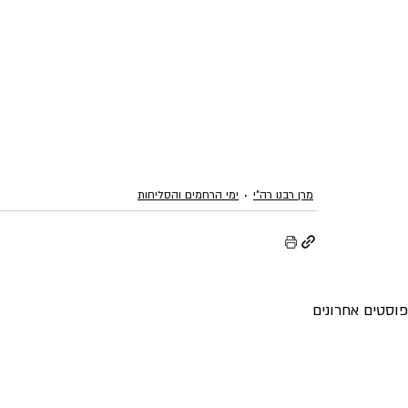
מרן רבנו רה"י
ימי הרחמים והסליחות
פוסטים אחרונים