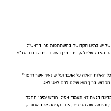
של ישיבתינו הקדושה בהשתתפות מרן הראש"ל 
ח מאזוז שליט"א, דיבר מרן ראש הישיבה רבנו הגר"מ 
ל האלות האלה על אויבך ועל שונאיך אשר רדפוך" 
 הקדוש ברוך הוא שילם להם לאט לאט.
דינה הזאת לא תעמוד אפילו חודש ימים" תחכה 
 והיו שלושה מטוסים, אחד קדימה אחד אחורה, 