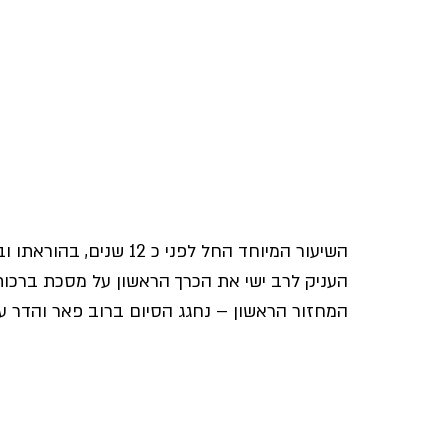
השיעור המיוחד החל לפני כ
העניק לרב ישי את הכרך הראשון על מסכת ברכו
המחזור הראשון – נחגג הסיום ברוב פאר והדר עם 