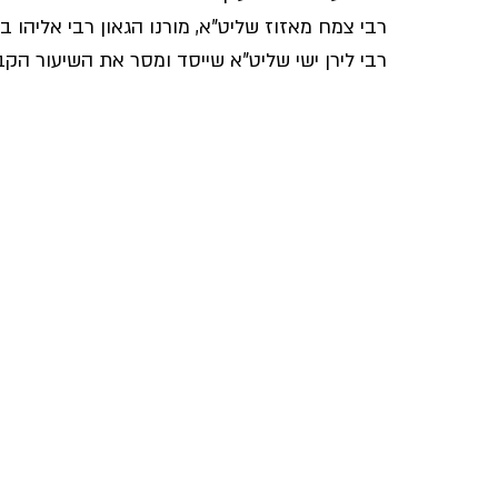
רבי צמח מאזוז שליט"א, מורנו הגאון רבי אליהו 
רבי לירן ישי שליט"א שייסד ומסר את השיעור הקב