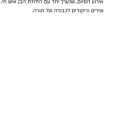
אירוע הסיום, שנערך יחד עם הילולת הבן איש חי, 
שירים וריקודים לכבודה של תורה.