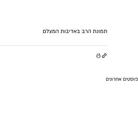
תמונת הרב באדיבות המצלם
פוסטים אחרונים