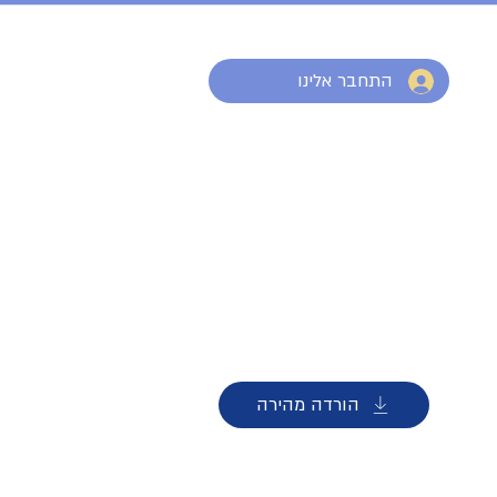
התחבר אלינו
הורדה מהירה