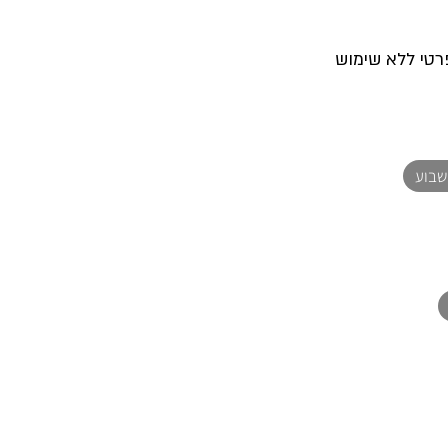
רטי ללא שימוש
שבוע