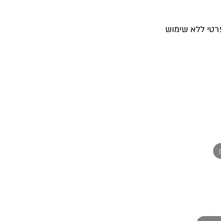
רטי ללא שימוש