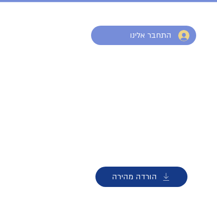
התחבר אלינו
הורדה מהירה