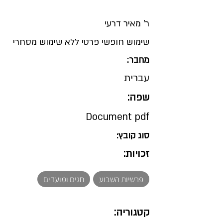
ר' מאיר דרעי
שימוש חופשי פרטי ללא שימוש מסחרי
מחבר:
עברית
שפה:
Document pdf
סוג קובץ:
זכויות:
פרשיות השבוע
חגים ומועדים
קטגוריה: