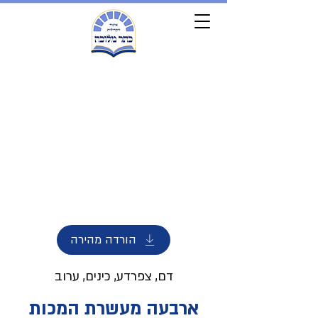
הורדה מהירה
דם, צפרדע, כינים, ערוב
ארבעה מעשרת המכות