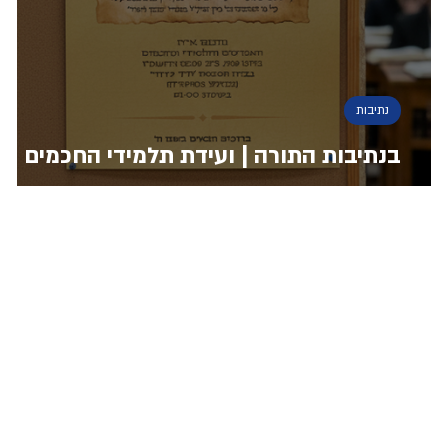
נתיבות
בנתיבות התורה | ועידת תלמידי החכמים
תעסוק בדיני פרשת זכור