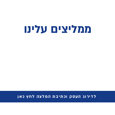
ממליצים עלינו
לדירוג העסק וכתיבת המלצה לחץ כאן