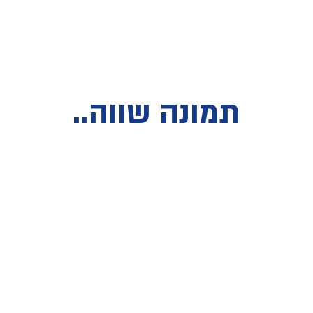
תמונה שווה..