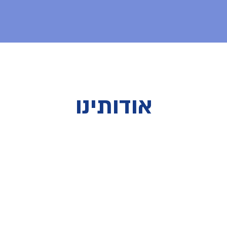
אודותינו