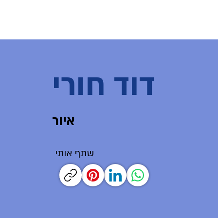
דוד חורי
איור
שתף אותי