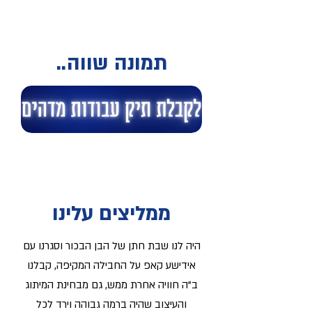
תמונה שווה..
ממליצים עלינו
היה לנו שבת חתן של הבן הבכור וסגרנו עם
אידישע קאפ על החבילה המקיפה, קבלנו
ב"ה חוויה אחרת ממש, גם מבחינת המיתוג
והעיצוב שהיה ברמה גבוהה וירד לכל