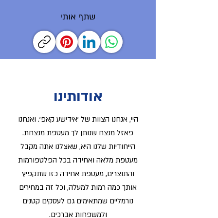
שתף אותי
אודותינו
היי, אנחנו הצוות של 'אידישע קאפ'. ואנחנו
פאזל מנצח שנותן לך מעטפת מנצחת.
הייחודיות שלנו היא, שאצלנו אתה מקבל
מעטפת מלאה ואחידה בכל הפלטפורמות
והתוצרים, מעטפת אחידה כזו שתקפיץ
אותך כמה רמות למעלה, וכל זה במחירים
נורמליים שמתאימים גם לעסקים קטנים
ולמשפחות אברכים.